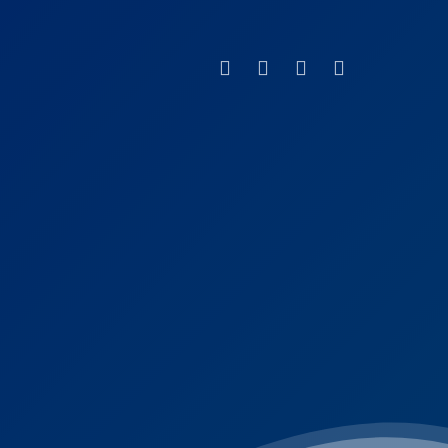
Facebook
Instagram
Phone
Email