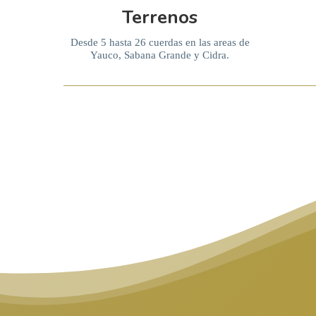
Terrenos
Desde 5 hasta 26 cuerdas en las areas de
Yauco, Sabana Grande y Cidra.