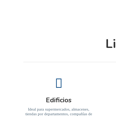
L
Edificios
Ideal para supermercados, almacenes,
tiendas por departamentos, compañías de