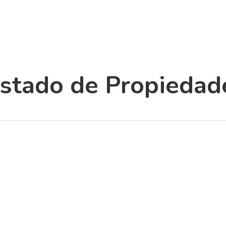
istado de Propiedad