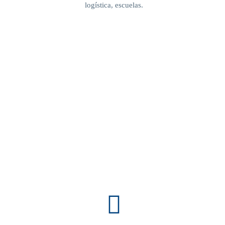
logística, escuelas.