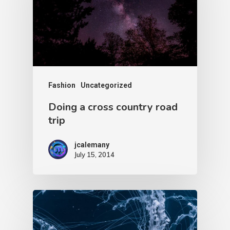
Fashion
Uncategorized
Doing a cross country road
trip
jcalemany
July 15, 2014