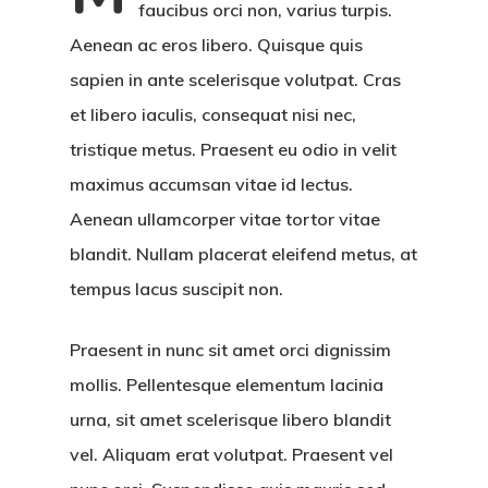
faucibus orci non, varius turpis.
Aenean ac eros libero. Quisque quis
sapien in ante scelerisque volutpat. Cras
et libero iaculis, consequat nisi nec,
tristique metus. Praesent eu odio in velit
maximus accumsan vitae id lectus.
Aenean ullamcorper vitae tortor vitae
blandit. Nullam placerat eleifend metus, at
tempus lacus suscipit non.
Praesent in nunc sit amet orci dignissim
mollis. Pellentesque elementum lacinia
urna, sit amet scelerisque libero blandit
vel. Aliquam erat volutpat. Praesent vel