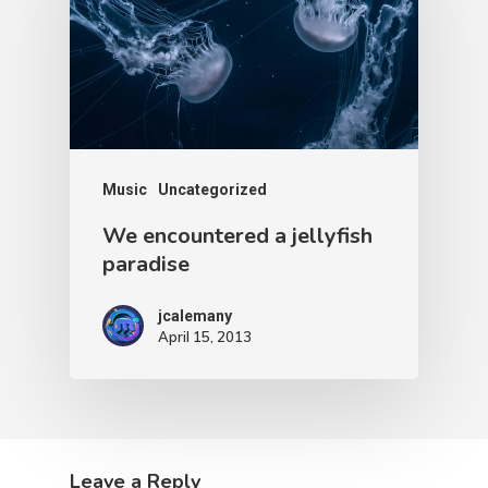
Music
Uncategorized
We encountered a jellyfish
paradise
jcalemany
April 15, 2013
Leave a Reply