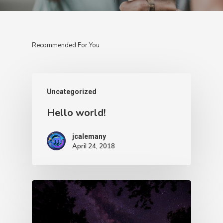
Recommended For You
Uncategorized
Hello world!
jcalemany
April 24, 2018