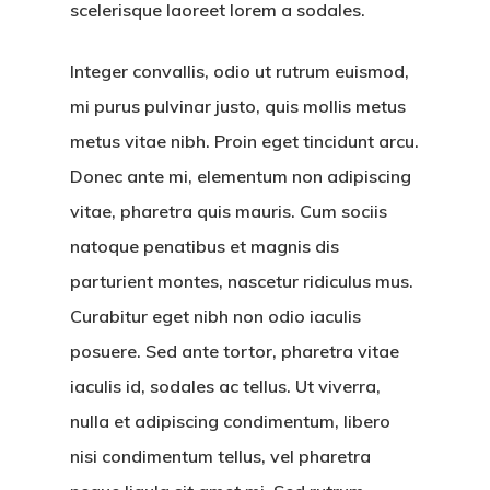
scelerisque laoreet lorem a sodales.
Integer convallis, odio ut rutrum euismod,
mi purus pulvinar justo, quis mollis metus
metus vitae nibh. Proin eget tincidunt arcu.
Donec ante mi, elementum non adipiscing
vitae, pharetra quis mauris. Cum sociis
natoque penatibus et magnis dis
parturient montes, nascetur ridiculus mus.
Curabitur eget nibh non odio iaculis
posuere. Sed ante tortor, pharetra vitae
iaculis id, sodales ac tellus. Ut viverra,
nulla et adipiscing condimentum, libero
nisi condimentum tellus, vel pharetra