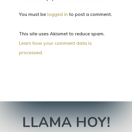
You must be
logged in
to post a comment.
This site uses Akismet to reduce spam.
Learn how your comment data is
processed.
LLAMA HOY!